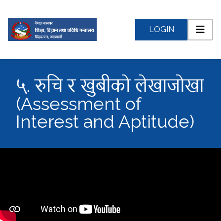
LOGIN
५. रुचि र खुबीको लेखाजोखा
(Assessment of
Interest and Aptitude)