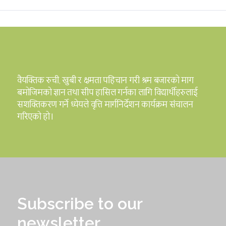
वैयक्तिक रुची, खुबी र क्षमता पहिचान गरी श्रम बजारको माग
बमोजिमको ज्ञान तथा सीप हासिल गर्नका लागि विद्यार्थीहरुलाई
सशक्तिकरण गर्ने ध्येयले वृत्ति मार्गनिर्देशन कार्यक्रम संचालन
गरिएको हो।
Subscribe to our
newsletter