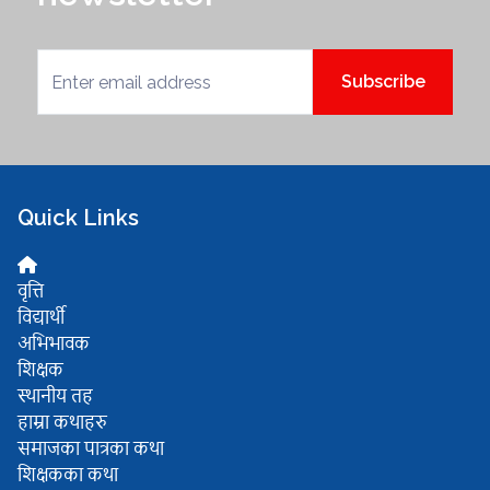
Subscribe
Quick Links
वृत्ति
विद्यार्थी
अभिभावक
शिक्षक
स्थानीय तह
हाम्रा कथाहरु
समाजका पात्रका कथा
शिक्षकका कथा