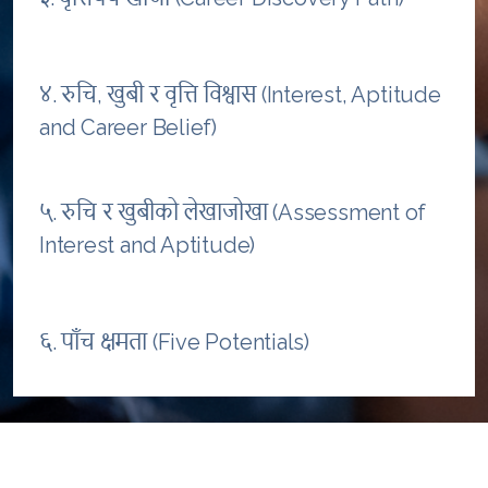
४. रुचि, खुबी र वृत्ति विश्वास (Interest, Aptitude
and Career Belief)
५. रुचि र खुबीको लेखाजोखा (Assessment of
Interest and Aptitude)
६. पाँच क्षमता (Five Potentials)