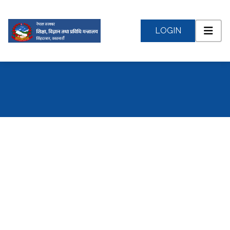
LOGIN