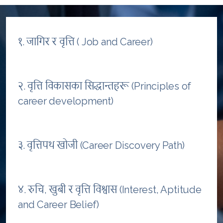
१. जागिर र वृत्ति ( Job and Career)
२. वृत्ति विकासका सिद्धान्तहरू (Principles of
career development)
३. वृत्तिपथ खोजी (Career Discovery Path)
४. रुचि, खुबी र वृत्ति विश्वास (Interest, Aptitude
and Career Belief)