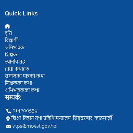
Quick Links
वृत्ति
विद्यार्थी
अभिभावक
शिक्षक
स्थानीय तह
हाम्रा कथाहरु
समाजका पात्रका कथा
शिक्षकका कथा
अभिभावकका कथा
सम्पर्क:
014200559
शिक्षा, विज्ञान तथा प्रविधि मन्त्रालय, सिंहदरबार, काठमाडौँ
vtps@moest.gov.np