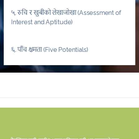
५. रुचि र खुबीको लेखाजोखा (Assessment of
Interest and Aptitude)
६. पाँच क्षमता (Five Potentials)